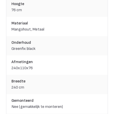
Hoogte
76 cm
Materiaal
Mangohout, Metaal
Onderhoud
Greenfix black
Afmetingen
240x110x76
Breedte
240 cm
Gemonteerd
Nee (gemakkelijk te monteren)