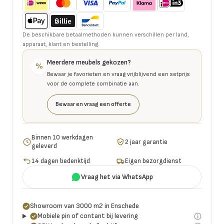
De beschikbare betaalmethoden kunnen verschillen per land,
apparaat, klant en bestelling.
Meerdere meubels gekozen?
%
Bewaar je favorieten en vraag vrijblijvend een setprijs
voor de complete combinatie aan.
Bewaar en vraag een offerte
Binnen 10 werkdagen
2 jaar garantie
geleverd
14 dagen bedenktijd
Eigen bezorgdienst
Vraag het via WhatsApp
Showroom van 3000 m2 in Enschede
Mobiele pin of contant bij levering