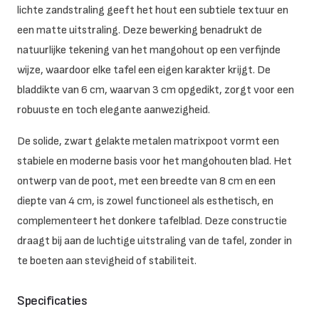
lichte zandstraling geeft het hout een subtiele textuur en
een matte uitstraling. Deze bewerking benadrukt de
natuurlijke tekening van het mangohout op een verfijnde
wijze, waardoor elke tafel een eigen karakter krijgt. De
bladdikte van 6 cm, waarvan 3 cm opgedikt, zorgt voor een
robuuste en toch elegante aanwezigheid.
De solide, zwart gelakte metalen matrixpoot vormt een
stabiele en moderne basis voor het mangohouten blad. Het
ontwerp van de poot, met een breedte van 8 cm en een
diepte van 4 cm, is zowel functioneel als esthetisch, en
complementeert het donkere tafelblad. Deze constructie
draagt bij aan de luchtige uitstraling van de tafel, zonder in
te boeten aan stevigheid of stabiliteit.
Specificaties