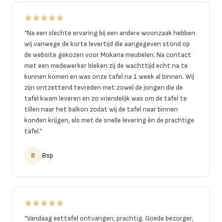
“
Na een slechte ervaring bij een andere woonzaak hebben
wij vanwege de korte levertijd die aangegeven stond op
de website gekozen voor Mokana meubelen. Na contact
met een medewerker bleken zij de wachttijd echt na te
kunnen komen en was onze tafel na 1 week al binnen. Wij
zijn ontzettend tevreden met zowel de jongen die de
tafel kwam leveren en zo vriendelijk was om de tafel te
tillen naar het balkon zodat wij de tafel naar binnen
konden krijgen, als met de snelle levering én de prachtige
tafel.
”
B
Bsp
“
Vandaag eettafel ontvangen, prachtig. Goede bezorger,