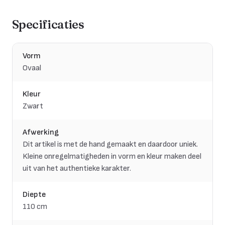
Specificaties
Vorm
Ovaal
Kleur
Zwart
Afwerking
Dit artikel is met de hand gemaakt en daardoor uniek.
Kleine onregelmatigheden in vorm en kleur maken deel
uit van het authentieke karakter.
Diepte
110 cm