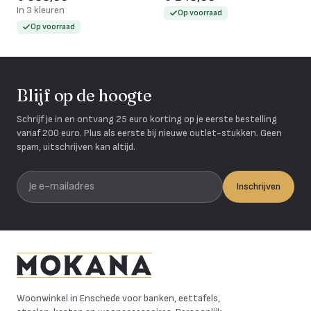
In 3 kleuren
Op voorraad
Op voorraad
Blijf op de hoogte
Schrijf je in en ontvang 25 euro korting op je eerste bestelling
vanaf 200 euro. Plus als eerste bij nieuwe outlet-stukken. Geen
spam, uitschrijven kan altijd.
Je e-mailadres
Inschrijven
Mokana Meubelen
Woonwinkel in Enschede voor banken, eettafels,