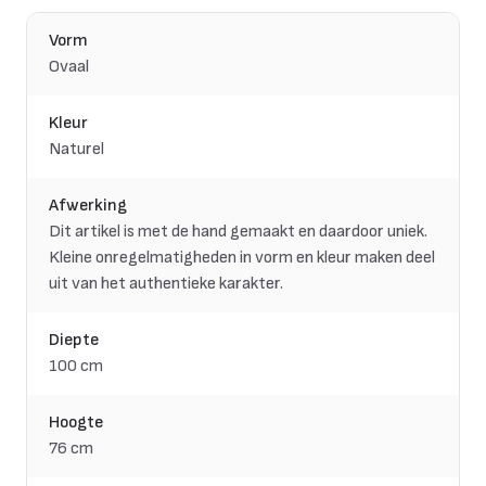
Vorm
Ovaal
Kleur
Naturel
Afwerking
Dit artikel is met de hand gemaakt en daardoor uniek.
Kleine onregelmatigheden in vorm en kleur maken deel
uit van het authentieke karakter.
Diepte
100 cm
Hoogte
76 cm