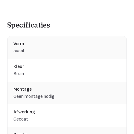
Specificaties
Vorm
ovaal
Kleur
Bruin
Montage
Geen montage nodig
Afwerking
Gecoat