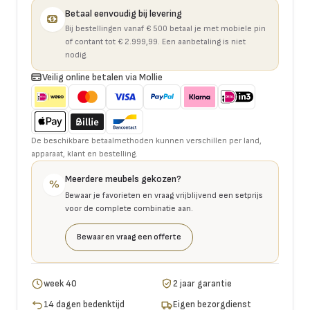
Betaal eenvoudig bij levering
Bij bestellingen vanaf € 500 betaal je met mobiele pin
of contant tot € 2.999,99. Een aanbetaling is niet
nodig.
Veilig online betalen via Mollie
De beschikbare betaalmethoden kunnen verschillen per land,
apparaat, klant en bestelling.
Meerdere meubels gekozen?
%
Bewaar je favorieten en vraag vrijblijvend een setprijs
voor de complete combinatie aan.
Bewaar en vraag een offerte
week 40
2 jaar garantie
14 dagen bedenktijd
Eigen bezorgdienst