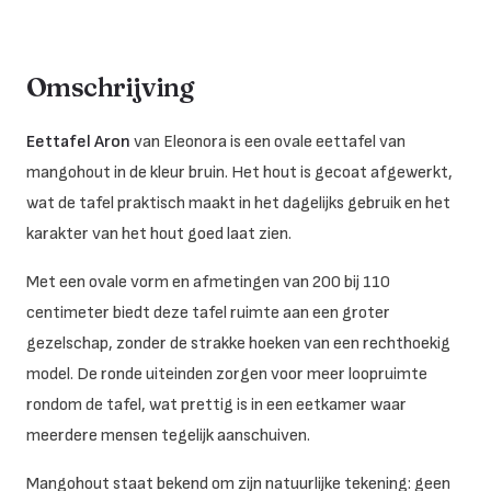
Omschrijving
Eettafel Aron
van Eleonora is een ovale eettafel van
mangohout in de kleur bruin. Het hout is gecoat afgewerkt,
wat de tafel praktisch maakt in het dagelijks gebruik en het
karakter van het hout goed laat zien.
Met een ovale vorm en afmetingen van 200 bij 110
centimeter biedt deze tafel ruimte aan een groter
gezelschap, zonder de strakke hoeken van een rechthoekig
model. De ronde uiteinden zorgen voor meer loopruimte
rondom de tafel, wat prettig is in een eetkamer waar
meerdere mensen tegelijk aanschuiven.
Mangohout staat bekend om zijn natuurlijke tekening: geen