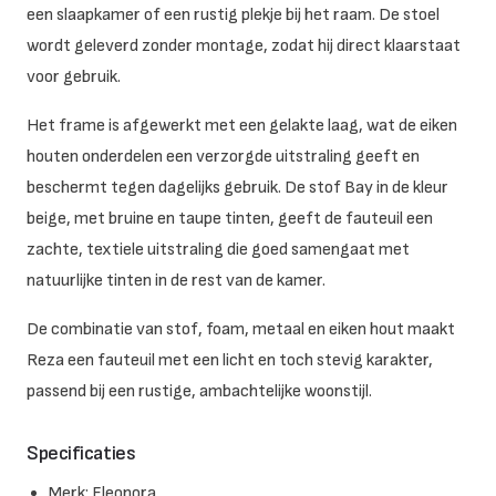
een slaapkamer of een rustig plekje bij het raam. De stoel
wordt geleverd zonder montage, zodat hij direct klaarstaat
voor gebruik.
Het frame is afgewerkt met een gelakte laag, wat de eiken
houten onderdelen een verzorgde uitstraling geeft en
beschermt tegen dagelijks gebruik. De stof Bay in de kleur
beige, met bruine en taupe tinten, geeft de fauteuil een
zachte, textiele uitstraling die goed samengaat met
natuurlijke tinten in de rest van de kamer.
De combinatie van stof, foam, metaal en eiken hout maakt
Reza een fauteuil met een licht en toch stevig karakter,
passend bij een rustige, ambachtelijke woonstijl.
Specificaties
Merk: Eleonora