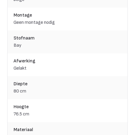
Montage
Geen montage nodig
Stofnaam
Bay
Afwerking
Gelakt
Diepte
80 cm
Hoogte
76.5 cm
Materiaal