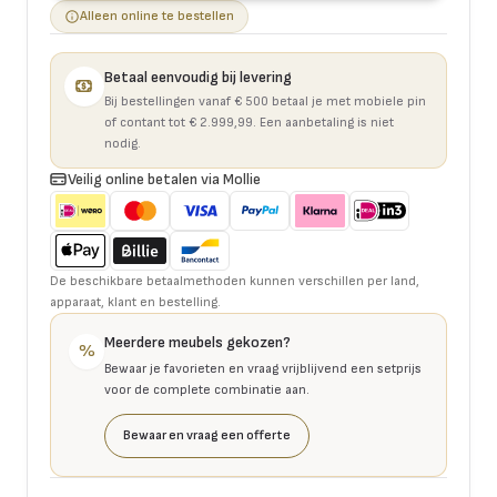
Alleen online te bestellen
Betaal eenvoudig bij levering
Bij bestellingen vanaf € 500 betaal je met mobiele pin
of contant tot € 2.999,99. Een aanbetaling is niet
nodig.
Veilig online betalen via Mollie
De beschikbare betaalmethoden kunnen verschillen per land,
apparaat, klant en bestelling.
Meerdere meubels gekozen?
%
Bewaar je favorieten en vraag vrijblijvend een setprijs
voor de complete combinatie aan.
Bewaar en vraag een offerte