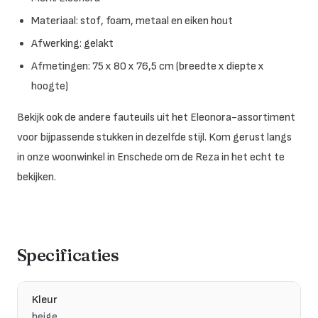
Materiaal: stof, foam, metaal en eiken hout
Afwerking: gelakt
Afmetingen: 75 x 80 x 76,5 cm (breedte x diepte x
hoogte)
Bekijk ook de andere fauteuils uit het Eleonora-assortiment
voor bijpassende stukken in dezelfde stijl. Kom gerust langs
in onze woonwinkel in Enschede om de Reza in het echt te
bekijken.
Specificaties
Kleur
beige