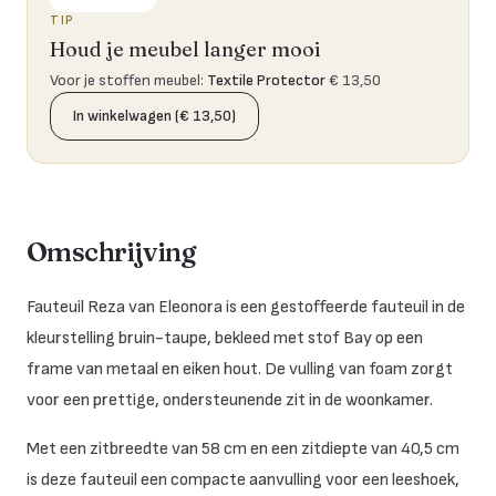
TIP
Houd je meubel langer mooi
Voor je stoffen meubel
:
Textile Protector
€ 13,50
In winkelwagen (€ 13,50)
Omschrijving
Fauteuil Reza van Eleonora is een gestoffeerde fauteuil in de
kleurstelling bruin-taupe, bekleed met stof Bay op een
frame van metaal en eiken hout. De vulling van foam zorgt
voor een prettige, ondersteunende zit in de woonkamer.
Met een zitbreedte van 58 cm en een zitdiepte van 40,5 cm
is deze fauteuil een compacte aanvulling voor een leeshoek,