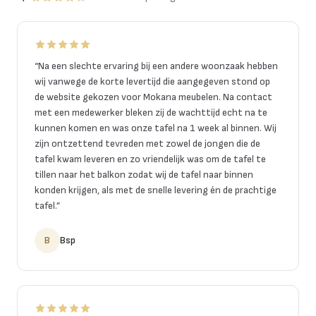
“
Na een slechte ervaring bij een andere woonzaak hebben
wij vanwege de korte levertijd die aangegeven stond op
de website gekozen voor Mokana meubelen. Na contact
met een medewerker bleken zij de wachttijd echt na te
kunnen komen en was onze tafel na 1 week al binnen. Wij
zijn ontzettend tevreden met zowel de jongen die de
tafel kwam leveren en zo vriendelijk was om de tafel te
tillen naar het balkon zodat wij de tafel naar binnen
konden krijgen, als met de snelle levering én de prachtige
tafel.
”
B
Bsp