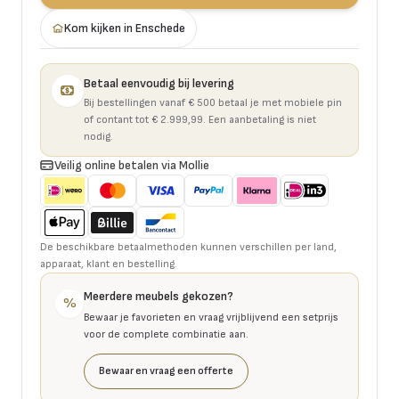
Kom kijken in Enschede
Betaal eenvoudig bij levering
Bij bestellingen vanaf € 500 betaal je met mobiele pin
of contant tot € 2.999,99. Een aanbetaling is niet
nodig.
Veilig online betalen via Mollie
De beschikbare betaalmethoden kunnen verschillen per land,
apparaat, klant en bestelling.
Meerdere meubels gekozen?
%
Bewaar je favorieten en vraag vrijblijvend een setprijs
voor de complete combinatie aan.
Bewaar en vraag een offerte