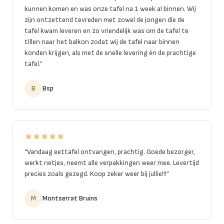
kunnen komen en was onze tafel na 1 week al binnen. Wij
zijn ontzettend tevreden met zowel de jongen die de
tafel kwam leveren en zo vriendelijk was om de tafel te
tillen naar het balkon zodat wij de tafel naar binnen
konden krijgen, als met de snelle levering én de prachtige
tafel.
”
B
Bsp
“
Vandaag eettafel ontvangen, prachtig. Goede bezorger,
werkt netjes, neemt alle verpakkingen weer mee. Levertijd
precies zoals gezegd. Koop zeker weer bij jullie!!!
”
M
Montserrat Bruins