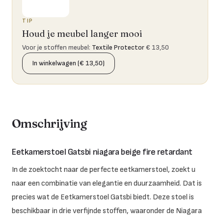
TIP
Houd je meubel langer mooi
Voor je stoffen meubel
:
Textile Protector
€ 13,50
In winkelwagen (€ 13,50)
Omschrijving
Eetkamerstoel Gatsbi niagara beige fire retardant
In de zoektocht naar de perfecte eetkamerstoel, zoekt u
naar een combinatie van elegantie en duurzaamheid. Dat is
precies wat de Eetkamerstoel Gatsbi biedt. Deze stoel is
beschikbaar in drie verfijnde stoffen, waaronder de Niagara