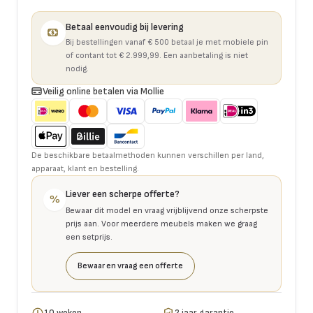
Betaal eenvoudig bij levering
Bij bestellingen vanaf € 500 betaal je met mobiele pin
of contant tot € 2.999,99. Een aanbetaling is niet
nodig.
Veilig online betalen via Mollie
De beschikbare betaalmethoden kunnen verschillen per land,
apparaat, klant en bestelling.
Liever een scherpe offerte?
%
Bewaar dit model en vraag vrijblijvend onze scherpste
prijs aan. Voor meerdere meubels maken we graag
een setprijs.
Bewaar en vraag een offerte
10 weken
2 jaar garantie