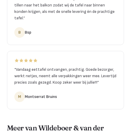
tillen naar het balkon zodat wij de tafel naar binnen
konden krijgen, als met de snelle levering én de prachtige
tafel.
”
B
Bsp
“
Vandaag eettafel ontvangen, prachtig. Goede bezorger,
werkt netjes, neemt alle verpakkingen weer mee. Levertijd
precies zoals gezegd. Koop zeker weer bij jullie!!!
”
M
Montserrat Bruins
Meer van Wildeboer & van der