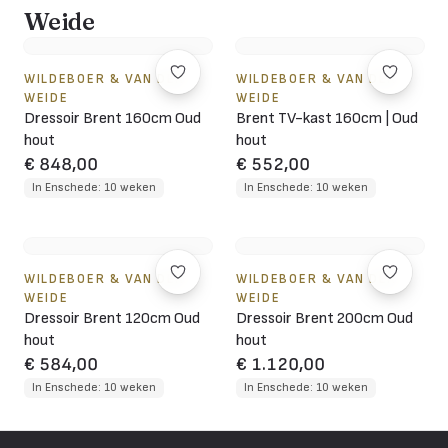
Weide
WILDEBOER & VAN DER
WILDEBOER & VAN DER
WEIDE
WEIDE
Dressoir Brent 160cm Oud
Brent TV-kast 160cm | Oud
hout
hout
€ 848,00
€ 552,00
In Enschede: 10 weken
In Enschede: 10 weken
WILDEBOER & VAN DER
WILDEBOER & VAN DER
WEIDE
WEIDE
Dressoir Brent 120cm Oud
Dressoir Brent 200cm Oud
hout
hout
€ 584,00
€ 1.120,00
In Enschede: 10 weken
In Enschede: 10 weken