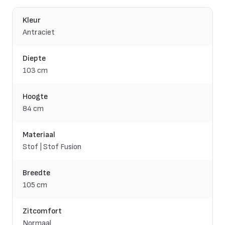
Kleur
Antraciet
Diepte
103 cm
Hoogte
84 cm
Materiaal
Stof | Stof Fusion
Breedte
105 cm
Zitcomfort
Normaal