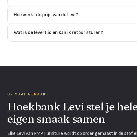
Hoe werkt de prijs van de Levi?
Wat is de levertijd en kan ik retour sturen?
OP MAAT GEMAAKT
Hoekbank Levi stel je hel
eigen smaak samen
Elke Levi van PMP Furniture wordt op order gemaakt in de stof en sa