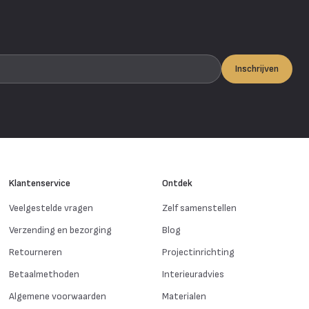
Inschrijven
Klantenservice
Ontdek
Veelgestelde vragen
Zelf samenstellen
Verzending en bezorging
Blog
Retourneren
Projectinrichting
Betaalmethoden
Interieuradvies
Algemene voorwaarden
Materialen