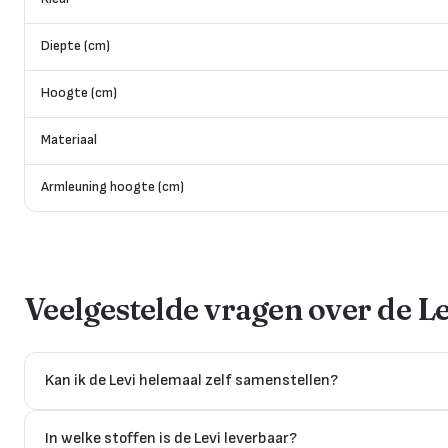
Diepte (cm)
Hoogte (cm)
Materiaal
Armleuning hoogte (cm)
Veelgestelde vragen over de
Le
Kan ik de Levi helemaal zelf samenstellen?
In welke stoffen is de Levi leverbaar?