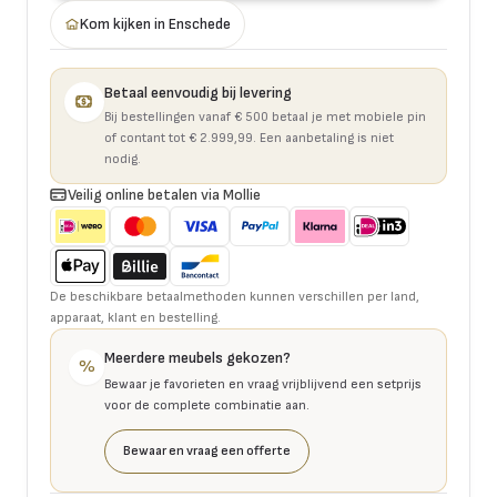
Kom kijken in Enschede
Betaal eenvoudig bij levering
Bij bestellingen vanaf € 500 betaal je met mobiele pin
of contant tot € 2.999,99. Een aanbetaling is niet
nodig.
Veilig online betalen via Mollie
De beschikbare betaalmethoden kunnen verschillen per land,
apparaat, klant en bestelling.
Meerdere meubels gekozen?
%
Bewaar je favorieten en vraag vrijblijvend een setprijs
voor de complete combinatie aan.
Bewaar en vraag een offerte