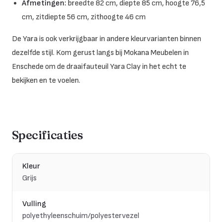
Afmetingen:
breedte 82 cm, diepte 85 cm, hoogte 76,5
cm, zitdiepte 56 cm, zithoogte 46 cm
De Yara is ook verkrijgbaar in andere kleurvarianten binnen
dezelfde stijl. Kom gerust langs bij Mokana Meubelen in
Enschede om de draaifauteuil Yara Clay in het echt te
bekijken en te voelen.
Specificaties
Kleur
Grijs
Vulling
polyethyleenschuim/polyestervezel