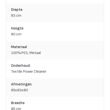
Diepte
83 cm
Hoogte
80 cm
Materiaal
100%PES, Metaal
Onderhoud
Textile Power Cleaner
Afmetingen
85x83x80
Breedte
85 cm