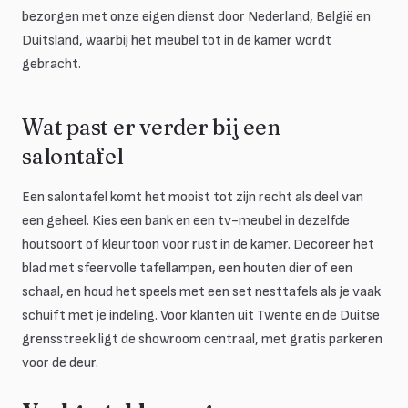
bezorgen met onze eigen dienst door Nederland, België en
Duitsland, waarbij het meubel tot in de kamer wordt
gebracht.
Wat past er verder bij een
salontafel
Een salontafel komt het mooist tot zijn recht als deel van
een geheel. Kies een bank en een tv-meubel in dezelfde
houtsoort of kleurtoon voor rust in de kamer. Decoreer het
blad met sfeervolle tafellampen, een houten dier of een
schaal, en houd het speels met een set nesttafels als je vaak
schuift met je indeling. Voor klanten uit Twente en de Duitse
grensstreek ligt de showroom centraal, met gratis parkeren
voor de deur.