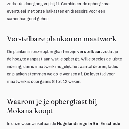
zodat de doorgang vrij blijft. Combineer de opbergkast
eventueel met onze halkasten en dressoirs voor een
samenhangend geheel.
Verstelbare planken en maatwerk
De planken in onze opbergkasten zijn
verstelbaar
, zodat je
de hoogte aanpast aan wat je opbergt. Wil je precies de juiste
indeling, dan is maatwerk mogelijk: het aantal deuren, lades
en planken stemmen we op je wensen af. De levertijd voor
maatwerk is doorgaans 8 tot 12 weken.
Waarom je je opbergkast bij
Mokana koopt
In onze woonwinkel aan de
Hogelandsingel 49 in Enschede