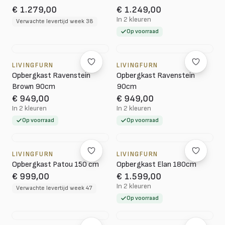
€ 1.279,00
€ 1.249,00
In 2 kleuren
Verwachte levertijd week 38
Op voorraad
LIVINGFURN
LIVINGFURN
Opbergkast Ravenstein
Opbergkast Ravenstein
Brown 90cm
90cm
€ 949,00
€ 949,00
In 2 kleuren
In 2 kleuren
Op voorraad
Op voorraad
LIVINGFURN
LIVINGFURN
Opbergkast Patou 150 cm
Opbergkast Elan 180cm
€ 999,00
€ 1.599,00
In 2 kleuren
Verwachte levertijd week 47
Op voorraad