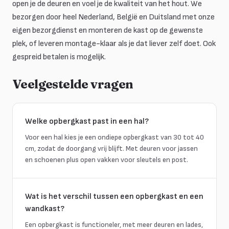
open je de deuren en voel je de kwaliteit van het hout. We
bezorgen door heel Nederland, België en Duitsland met onze
eigen bezorgdienst en monteren de kast op de gewenste
plek, of leveren montage-klaar als je dat liever zelf doet. Ook
gespreid betalen is mogelijk.
Veelgestelde vragen
Welke opbergkast past in een hal?
Voor een hal kies je een ondiepe opbergkast van 30 tot 40
cm, zodat de doorgang vrij blijft. Met deuren voor jassen
en schoenen plus open vakken voor sleutels en post.
Wat is het verschil tussen een opbergkast en een
wandkast?
Een opbergkast is functioneler, met meer deuren en lades,