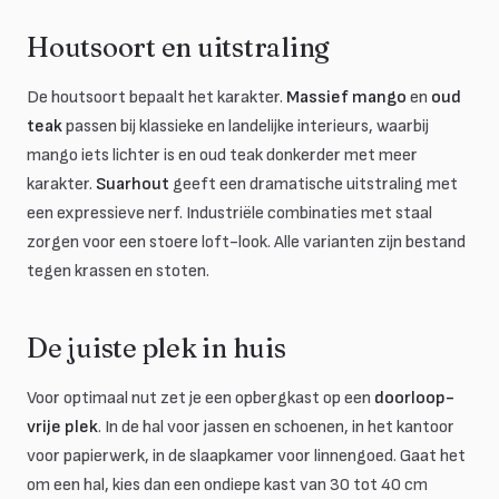
Houtsoort en uitstraling
De houtsoort bepaalt het karakter.
Massief mango
en
oud
teak
passen bij klassieke en landelijke interieurs, waarbij
mango iets lichter is en oud teak donkerder met meer
karakter.
Suarhout
geeft een dramatische uitstraling met
een expressieve nerf. Industriële combinaties met staal
zorgen voor een stoere loft-look. Alle varianten zijn bestand
tegen krassen en stoten.
De juiste plek in huis
Voor optimaal nut zet je een opbergkast op een
doorloop-
vrije plek
. In de hal voor jassen en schoenen, in het kantoor
voor papierwerk, in de slaapkamer voor linnengoed. Gaat het
om een hal, kies dan een ondiepe kast van 30 tot 40 cm