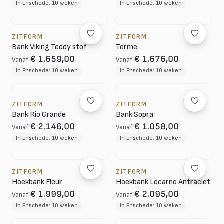
In Enschede: 10 weken
In Enschede: 10 weken
ZITFORM
ZITFORM
Bank Viking Teddy stof
Terme
€ 1.659,00
€ 1.676,00
Vanaf
Vanaf
In Enschede: 10 weken
In Enschede: 10 weken
ZITFORM
ZITFORM
Bank Rio Grande
Bank Sopra
€ 2.146,00
€ 1.058,00
Vanaf
Vanaf
In Enschede: 10 weken
In Enschede: 10 weken
ZITFORM
ZITFORM
Hoekbank Fleur
Hoekbank Locarno Antraciet
€ 1.999,00
€ 2.095,00
Vanaf
Vanaf
In Enschede: 10 weken
In Enschede: 10 weken