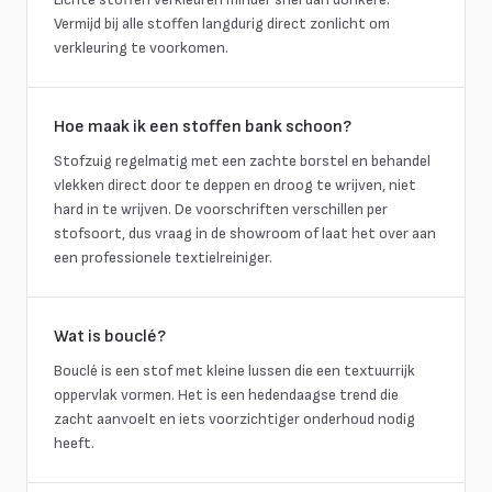
Vermijd bij alle stoffen langdurig direct zonlicht om
verkleuring te voorkomen.
Hoe maak ik een stoffen bank schoon?
Stofzuig regelmatig met een zachte borstel en behandel
vlekken direct door te deppen en droog te wrijven, niet
hard in te wrijven. De voorschriften verschillen per
stofsoort, dus vraag in de showroom of laat het over aan
een professionele textielreiniger.
Wat is bouclé?
Bouclé is een stof met kleine lussen die een textuurrijk
oppervlak vormen. Het is een hedendaagse trend die
zacht aanvoelt en iets voorzichtiger onderhoud nodig
heeft.