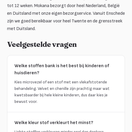
tot 12 weken. Mokana bezorgt door heel Nederland, België
en Duitsland met onze eigen bezorgservice. Vanuit Enschede
zijn we goed bereikbaar voor heel Twente en de grensstreek
met Duitsland.
Veelgestelde vragen
Welke stoffen bank is het best bij kinderen of
huisdieren?
Kies microvezel of een stof met een vlekafstotende
behandeling. Velvet en chenille zijn prachtig maar wat
kwetsbaarder bij hele kleine kinderen, dus daar kies je
bewust voor.
Welke kleur stof verkleurt het minst?
Lichte stoffen verkleuren minder snel dan donkere.