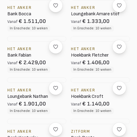
HET ANKER
HET ANKER
Bank Bocca
Loungebank Amare stof
€ 1.511,00
€ 1.333,00
Vanaf
Vanaf
In Enschede: 10 weken
In Enschede: 10 weken
HET ANKER
HET ANKER
Bank Fabian
Hoekbank Fletcher
€ 2.429,00
€ 1.406,00
Vanaf
Vanaf
In Enschede: 10 weken
In Enschede: 10 weken
HET ANKER
HET ANKER
Loungebank Nathan
Hoekbank Croft
€ 1.901,00
€ 1.140,00
Vanaf
Vanaf
In Enschede: 10 weken
In Enschede: 10 weken
HET ANKER
ZITFORM