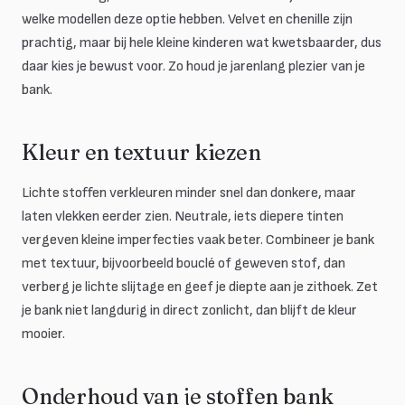
welke modellen deze optie hebben. Velvet en chenille zijn
prachtig, maar bij hele kleine kinderen wat kwetsbaarder, dus
daar kies je bewust voor. Zo houd je jarenlang plezier van je
bank.
Kleur en textuur kiezen
Lichte stoffen verkleuren minder snel dan donkere, maar
laten vlekken eerder zien. Neutrale, iets diepere tinten
vergeven kleine imperfecties vaak beter. Combineer je bank
met textuur, bijvoorbeeld bouclé of geweven stof, dan
verberg je lichte slijtage en geef je diepte aan je zithoek. Zet
je bank niet langdurig in direct zonlicht, dan blijft de kleur
mooier.
Onderhoud van je stoffen bank