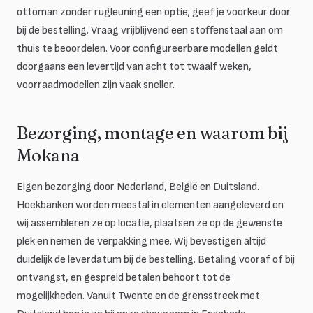
ottoman zonder rugleuning een optie; geef je voorkeur door
bij de bestelling. Vraag vrijblijvend een stoffenstaal aan om
thuis te beoordelen. Voor configureerbare modellen geldt
doorgaans een levertijd van acht tot twaalf weken,
voorraadmodellen zijn vaak sneller.
Bezorging, montage en waarom bij
Mokana
Eigen bezorging door Nederland, België en Duitsland.
Hoekbanken worden meestal in elementen aangeleverd en
wij assembleren ze op locatie, plaatsen ze op de gewenste
plek en nemen de verpakking mee. Wij bevestigen altijd
duidelijk de leverdatum bij de bestelling. Betaling vooraf of bij
ontvangst, en gespreid betalen behoort tot de
mogelijkheden. Vanuit Twente en de grensstreek met