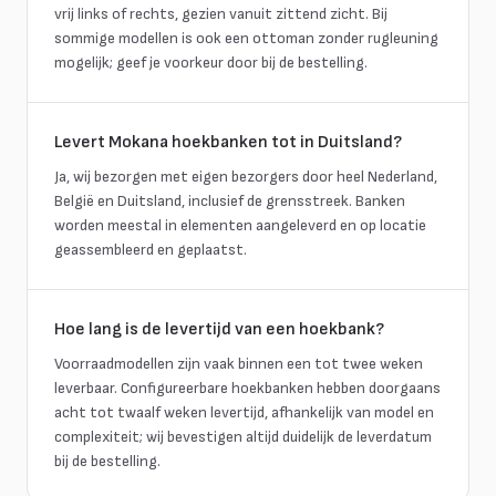
vrij links of rechts, gezien vanuit zittend zicht. Bij
sommige modellen is ook een ottoman zonder rugleuning
mogelijk; geef je voorkeur door bij de bestelling.
Levert Mokana hoekbanken tot in Duitsland?
Ja, wij bezorgen met eigen bezorgers door heel Nederland,
België en Duitsland, inclusief de grensstreek. Banken
worden meestal in elementen aangeleverd en op locatie
geassembleerd en geplaatst.
Hoe lang is de levertijd van een hoekbank?
Voorraadmodellen zijn vaak binnen een tot twee weken
leverbaar. Configureerbare hoekbanken hebben doorgaans
acht tot twaalf weken levertijd, afhankelijk van model en
complexiteit; wij bevestigen altijd duidelijk de leverdatum
bij de bestelling.