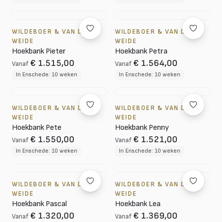
WILDEBOER & VAN DER
WILDEBOER & VAN DER
WEIDE
WEIDE
Hoekbank Pieter
Hoekbank Petra
€ 1.515,00
€ 1.564,00
Vanaf
Vanaf
In Enschede: 10 weken
In Enschede: 10 weken
WILDEBOER & VAN DER
WILDEBOER & VAN DER
WEIDE
WEIDE
Hoekbank Pete
Hoekbank Penny
€ 1.550,00
€ 1.521,00
Vanaf
Vanaf
In Enschede: 10 weken
In Enschede: 10 weken
WILDEBOER & VAN DER
WILDEBOER & VAN DER
WEIDE
WEIDE
Hoekbank Pascal
Hoekbank Lea
€ 1.320,00
€ 1.369,00
Vanaf
Vanaf