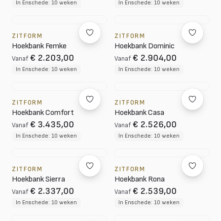
In Enschede: 10 weken
In Enschede: 10 weken
ZITFORM
ZITFORM
Hoekbank Femke
Hoekbank Dominic
€ 2.203,00
€ 2.904,00
Vanaf
Vanaf
In Enschede: 10 weken
In Enschede: 10 weken
ZITFORM
ZITFORM
Hoekbank Comfort
Hoekbank Casa
€ 3.435,00
€ 2.526,00
Vanaf
Vanaf
In Enschede: 10 weken
In Enschede: 10 weken
ZITFORM
ZITFORM
Hoekbank Sierra
Hoekbank Rona
€ 2.337,00
€ 2.539,00
Vanaf
Vanaf
In Enschede: 10 weken
In Enschede: 10 weken