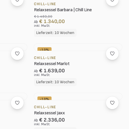
CHILL-LINE
Relaxsessel Barbara | Chill Line
€ 1.489,00
€ 1.340,00
Ab
inkl. MwSt.
Lieferzeit: 10 Wochen
-10%
CHILL-LINE
Relaxsessel Marlot
€ 1.639,00
Ab
inkl. MwSt.
Lieferzeit: 10 Wochen
-10%
CHILL-LINE
Relaxsessel Jaxx
€ 2.336,00
Ab
inkl. MwSt.